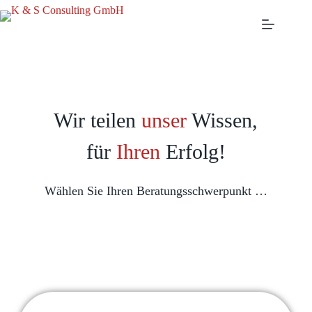
Wir teilen
unser
Wissen,
für
Ihren
Erfolg!
Wählen Sie Ihren Beratungsschwerpunkt …