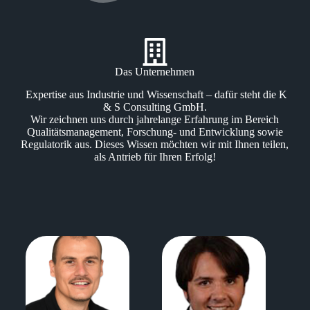
Das Unternehmen
Expertise aus Industrie und Wissenschaft
–
dafür steht die K
& S Consulting GmbH.
Wir zeichnen uns durch jahrelange Erfahrung im Bereich
Qualitätsmanagement, Forschung- und Entwicklung sowie
Regulatorik aus. Dieses Wissen möchten wir mit Ihnen teilen,
als Antrieb für Ihren Erfolg!