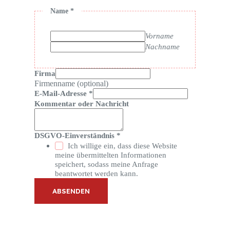
Name
*
Vorname
Nachname
Firma
Firmenname (optional)
E-Mail-Adresse
*
Kommentar oder Nachricht
DSGVO-Einverständnis
*
Ich willige ein, dass diese Website
meine übermittelten Informationen
speichert, sodass meine Anfrage
beantwortet werden kann.
ABSENDEN