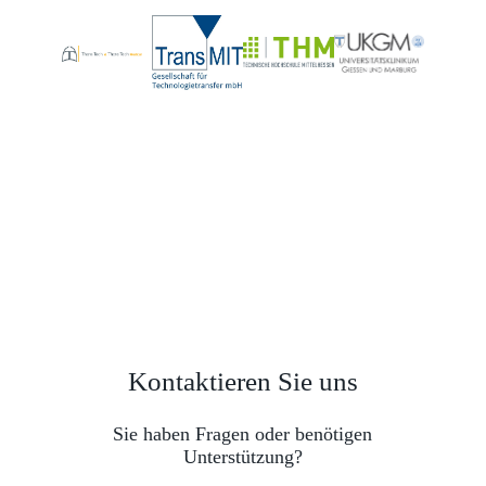
Kontaktieren Sie uns
Sie haben Fragen oder benötigen
Unterstützung?