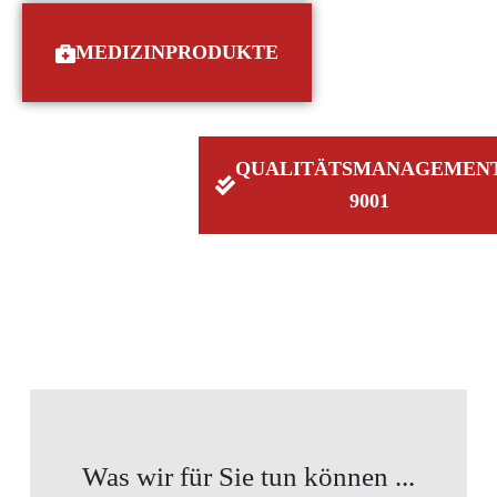
MEDIZINPRODUKTE
QUALITÄTSMANAGEMEN
9001
Was wir für Sie tun können ...