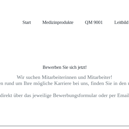
Start
Medizinprodukte
QM 9001
Leitbild
Bewerben Sie sich jetzt!
Wir suchen Mitarbeiterinnen und Mitarbeiter!
n rund um Ihre mögliche Karriere bei uns, finden Sie in den 
direkt über das jeweilige Bewerbungsformular oder per Emai