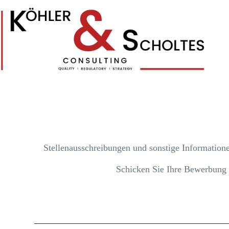
Stellenausschreibungen und sonstige Informatione
Schicken Sie Ihre Bewerbung 