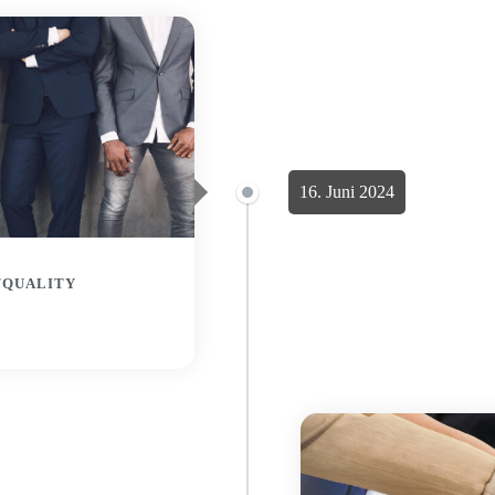
16. Juni 2024
/QUALITY